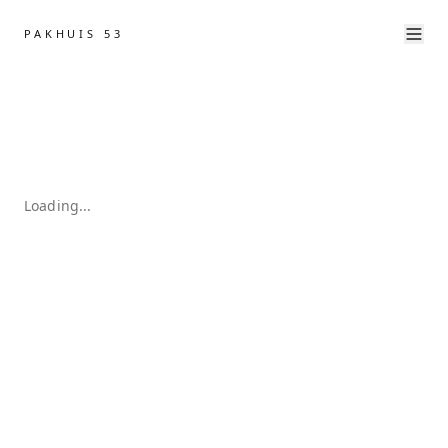
PAKHUIS 53
Loading...