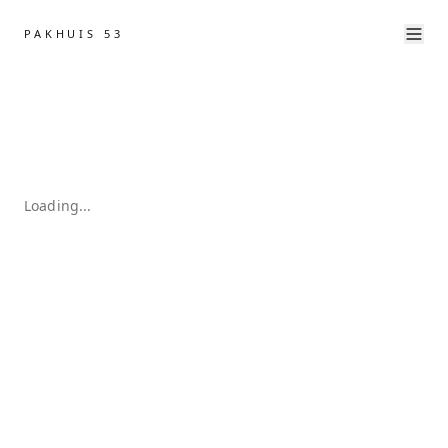
PAKHUIS 53
Loading...